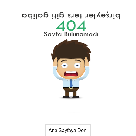
Ana Sayfaya Dön