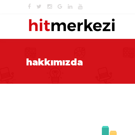
hakkımızda