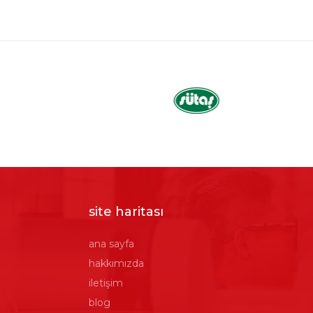
site haritası
ana sayfa
hakkımızda
iletişim
blog