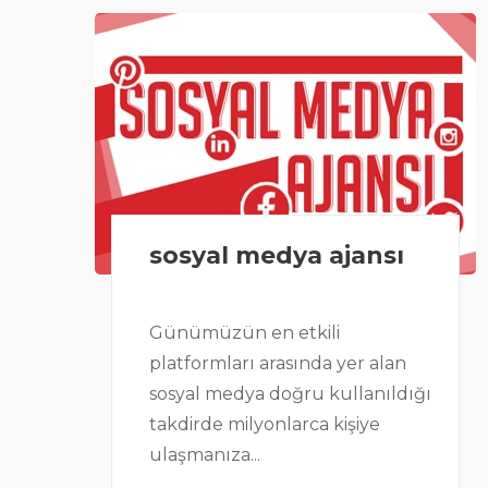
sosyal medya ajansı
Günümüzün en etkili
platformları arasında yer alan
sosyal medya doğru kullanıldığı
takdirde milyonlarca kişiye
ulaşmanıza...