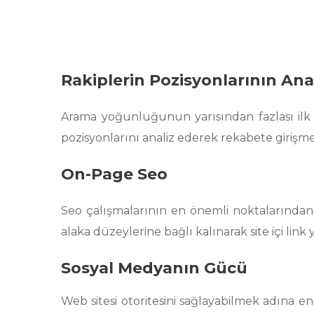
Rakiplerin Pozisyonlarının Ana
Arama yoğunluğunun yarısından fazlası ilk sı
pozisyonlarını analiz ederek rekabete girişme
On-Page Seo
Seo çalışmalarının en önemli noktalarından bi
alaka düzeylerine bağlı kalınarak site içi link
Sosyal Medyanın Gücü
Web sitesi otoritesini sağlayabilmek adına 