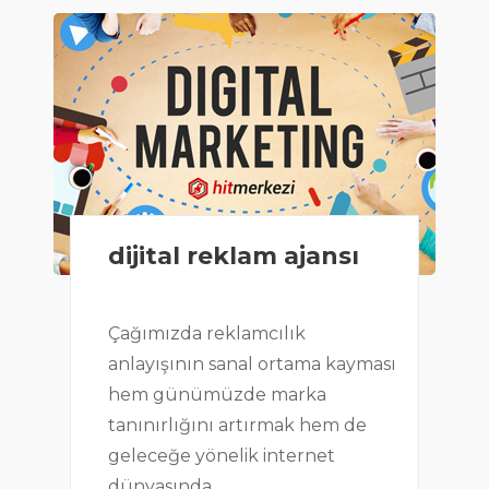
dijital reklam ajansı
Çağımızda reklamcılık
anlayışının sanal ortama kayması
hem günümüzde marka
tanınırlığını artırmak hem de
geleceğe yönelik internet
dünyasında...