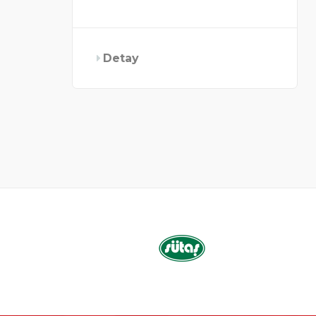
Detay