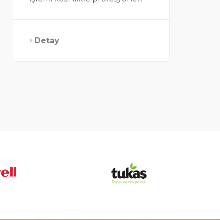
Detay