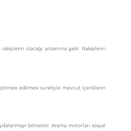
rakiplerin olacağı anlamına gelir. Rakiplerin
optimize edilmesi suretiyle mevcut içeriklerin
ydalanmayı bilmektir. Arama motorları sosyal