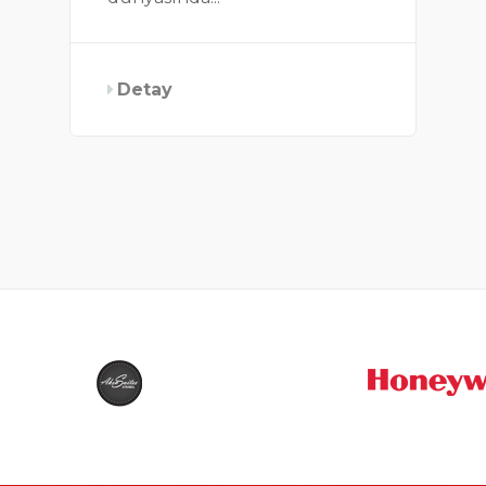
Detay