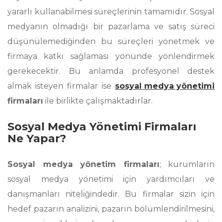
yararlı kullanabilmesi süreçlerinin tamamıdır. Sosyal
medyanın olmadığı bir pazarlama ve satış süreci
düşünülemediğinden bu süreçleri yönetmek ve
firmaya katkı sağlaması yönünde yönlendirmek
gerekecektir. Bu anlamda profesyonel destek
almak isteyen firmalar ise
sosyal medya yönetimi
firmaları
ile birlikte çalışmaktadırlar.
Sosyal Medya Yönetimi Firmaları
Ne Yapar?
Sosyal medya yönetim firmaları
; kurumların
sosyal medya yönetimi için yardımcıları ve
danışmanları niteliğindedir. Bu firmalar sizin için
hedef pazarın analizini, pazarın bölümlendirilmesini,