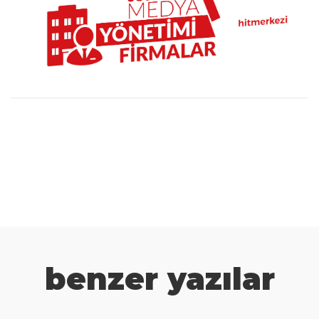
benzer yazılar