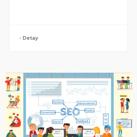
Detay