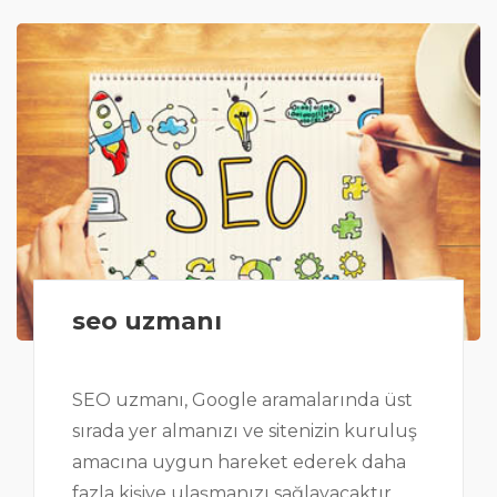
seo uzmanı
SEO uzmanı, Google aramalarında üst
sırada yer almanızı ve sitenizin kuruluş
amacına uygun hareket ederek daha
fazla kişiye ulaşmanızı sağlayacaktır.