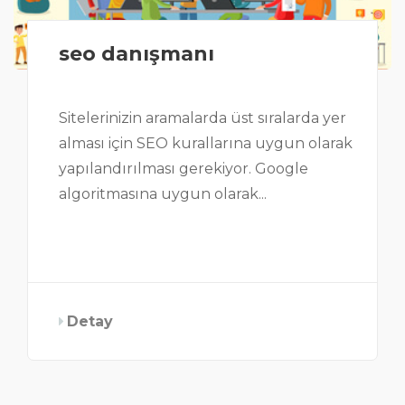
seo danışmanı
Sitelerinizin aramalarda üst sıralarda yer
alması için SEO kurallarına uygun olarak
yapılandırılması gerekiyor. Google
algoritmasına uygun olarak...
Detay