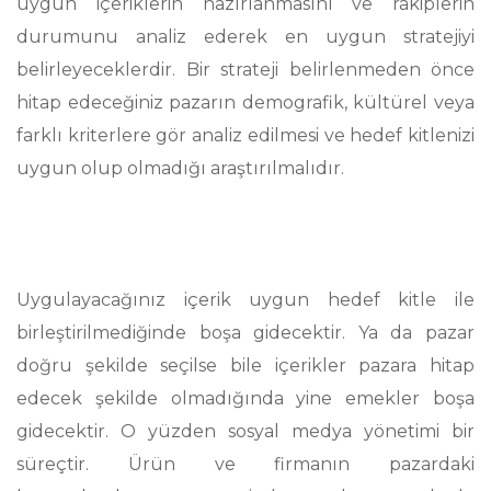
uygun içeriklerin hazırlanmasını ve rakiplerin
durumunu analiz ederek en uygun stratejiyi
belirleyeceklerdir. Bir strateji belirlenmeden önce
hitap edeceğiniz pazarın demografik, kültürel veya
farklı kriterlere gör analiz edilmesi ve hedef kitlenizi
uygun olup olmadığı araştırılmalıdır.
Uygulayacağınız içerik uygun hedef kitle ile
birleştirilmediğinde boşa gidecektir. Ya da pazar
doğru şekilde seçilse bile içerikler pazara hitap
edecek şekilde olmadığında yine emekler boşa
gidecektir. O yüzden sosyal medya yönetimi bir
süreçtir. Ürün ve firmanın pazardaki