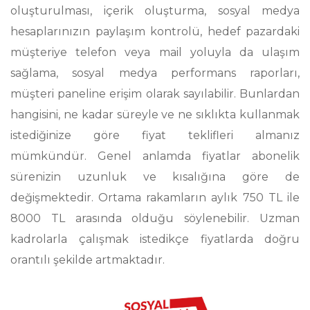
oluşturulması, içerik oluşturma, sosyal medya
hesaplarınızın paylaşım kontrolü, hedef pazardaki
müşteriye telefon veya mail yoluyla da ulaşım
sağlama, sosyal medya performans raporları,
müşteri paneline erişim olarak sayılabilir. Bunlardan
hangisini, ne kadar süreyle ve ne sıklıkta kullanmak
istediğinize göre fiyat teklifleri almanız
mümkündür. Genel anlamda fiyatlar abonelik
sürenizin uzunluk ve kısalığına göre de
değişmektedir. Ortama rakamların aylık 750 TL ile
8000 TL arasında olduğu söylenebilir. Uzman
kadrolarla çalışmak istedikçe fiyatlarda doğru
orantılı şekilde artmaktadır.