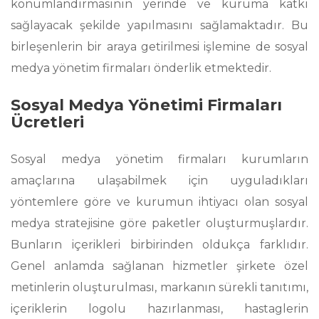
konumlandırmasının yerinde ve kuruma katkı
sağlayacak şekilde yapılmasını sağlamaktadır. Bu
birleşenlerin bir araya getirilmesi işlemine de sosyal
medya yönetim firmaları önderlik etmektedir.
Sosyal Medya Yönetimi Firmaları
Ücretleri
Sosyal medya yönetim firmaları kurumların
amaçlarına ulaşabilmek için uyguladıkları
yöntemlere göre ve kurumun ihtiyacı olan sosyal
medya stratejisine göre paketler oluşturmuşlardır.
Bunların içerikleri birbirinden oldukça farklıdır.
Genel anlamda sağlanan hizmetler şirkete özel
metinlerin oluşturulması, markanın sürekli tanıtımı,
içeriklerin logolu hazırlanması, hastaglerin