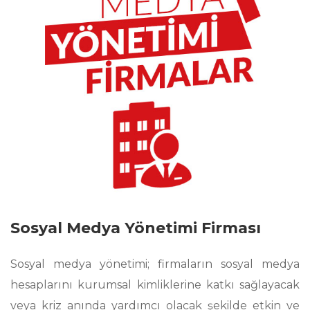
Sosyal Medya Yönetimi Firması
Sosyal medya yönetimi; firmaların sosyal medya
hesaplarını kurumsal kimliklerine katkı sağlayacak
veya kriz anında yardımcı olacak şekilde etkin ve