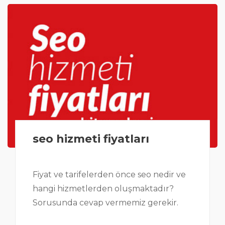
seo hizmeti fiyatları
Fiyat ve tarifelerden önce seo nedir ve
hangi hizmetlerden oluşmaktadır?
Sorusunda cevap vermemiz gerekir.