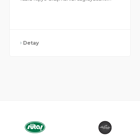
Detay