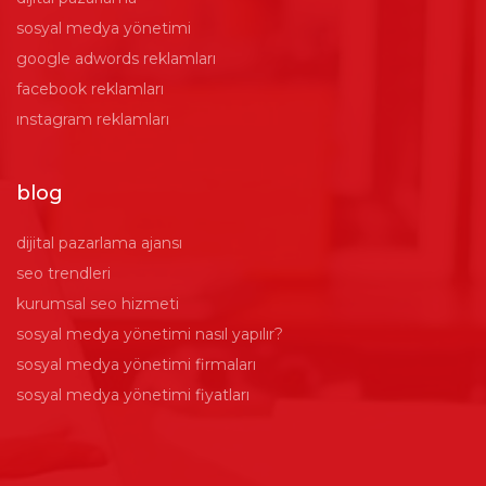
sosyal medya yönetimi
google adwords reklamları
facebook reklamları
ınstagram reklamları
blog
dijital pazarlama ajansı
seo trendleri
kurumsal seo hizmeti
sosyal medya yönetimi nasıl yapılır?
sosyal medya yönetimi firmaları
sosyal medya yönetimi fiyatları