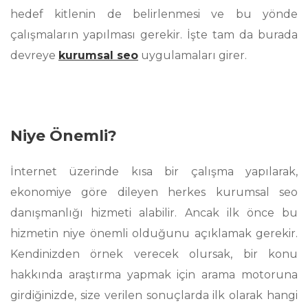
hedef kitlenin de belirlenmesi ve bu yönde
çalışmaların yapılması gerekir. İşte tam da burada
devreye
kurumsal seo
uygulamaları girer.
Niye Önemli?
İnternet üzerinde kısa bir çalışma yapılarak,
ekonomiye göre dileyen herkes kurumsal seo
danışmanlığı hizmeti alabilir. Ancak ilk önce bu
hizmetin niye önemli olduğunu açıklamak gerekir.
Kendinizden örnek verecek olursak, bir konu
hakkında araştırma yapmak için arama motoruna
girdiğinizde, size verilen sonuçlarda ilk olarak hangi