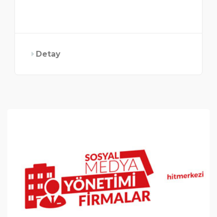
Detay