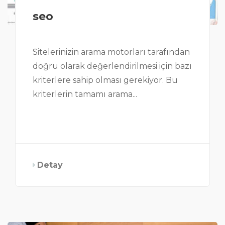
seo
Sitelerinizin arama motorları tarafından
doğru olarak değerlendirilmesi için bazı
kriterlere sahip olması gerekiyor. Bu
kriterlerin tamamı arama...
Detay