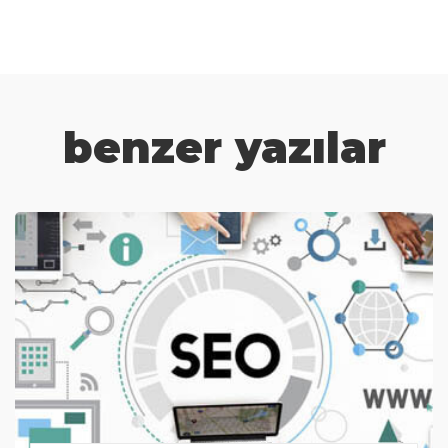
benzer yazılar