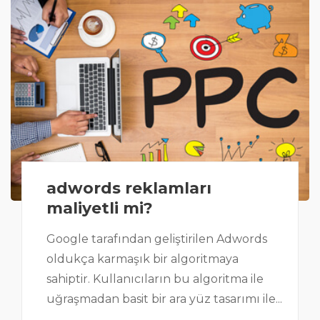
adwords reklamları
maliyetli mi?
Google tarafından geliştirilen Adwords
oldukça karmaşık bir algoritmaya
sahiptir. Kullanıcıların bu algoritma ile
uğraşmadan basit bir ara yüz tasarımı ile...