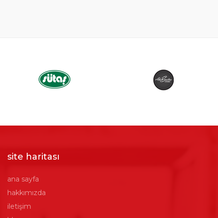
site haritası
ana sayfa
hakkımızda
iletişim