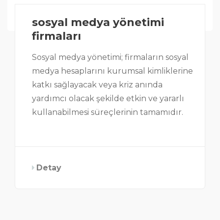
sosyal medya yönetimi
firmaları
Sosyal medya yönetimi; firmaların sosyal
medya hesaplarını kurumsal kimliklerine
katkı sağlayacak veya kriz anında
yardımcı olacak şekilde etkin ve yararlı
kullanabilmesi süreçlerinin tamamıdır.
Detay