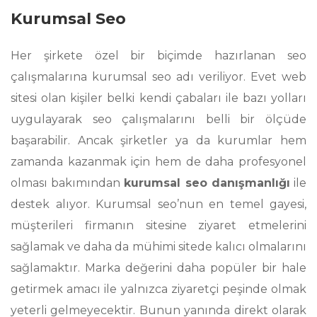
Kurumsal Seo
Her şirkete özel bir biçimde hazırlanan seo
çalışmalarına kurumsal seo adı veriliyor. Evet web
sitesi olan kişiler belki kendi çabaları ile bazı yolları
uygulayarak seo çalışmalarını belli bir ölçüde
başarabilir. Ancak şirketler ya da kurumlar hem
zamanda kazanmak için hem de daha profesyonel
olması bakımından
kurumsal seo danışmanlığı
ile
destek alıyor. Kurumsal seo’nun en temel gayesi,
müşterileri firmanın sitesine ziyaret etmelerini
sağlamak ve daha da mühimi sitede kalıcı olmalarını
sağlamaktır. Marka değerini daha popüler bir hale
getirmek amacı ile yalnızca ziyaretçi peşinde olmak
yeterli gelmeyecektir. Bunun yanında direkt olarak