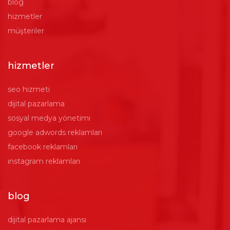
blog
hizmetler
müşteriler
hizmetler
seo hizmeti
dijital pazarlama
sosyal medya yönetimi
google adwords reklamları
facebook reklamları
ınstagram reklamları
blog
dijital pazarlama ajansı