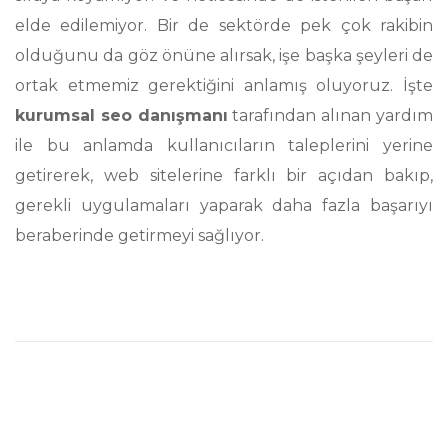
elde edilemiyor. Bir de sektörde pek çok rakibin
olduğunu da göz önüne alırsak, işe başka şeyleri de
ortak etmemiz gerektiğini anlamış oluyoruz. İşte
kurumsal seo danışmanı
tarafından alınan yardım
ile bu anlamda kullanıcıların taleplerini yerine
getirerek, web sitelerine farklı bir açıdan bakıp,
gerekli uygulamaları yaparak daha fazla başarıyı
beraberinde getirmeyi sağlıyor.