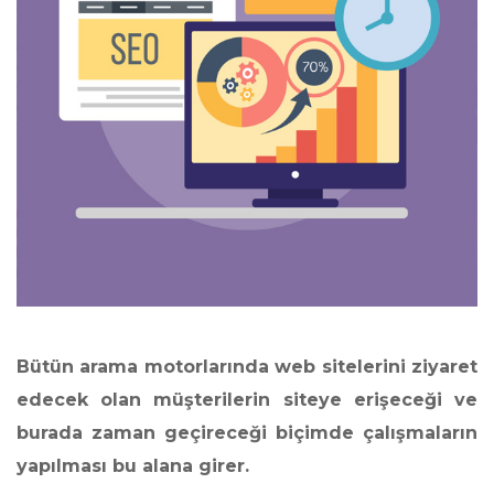
Bütün arama motorlarında web sitelerini ziyaret
edecek olan müşterilerin siteye erişeceği ve
burada zaman geçireceği biçimde çalışmaların
yapılması bu alana girer.